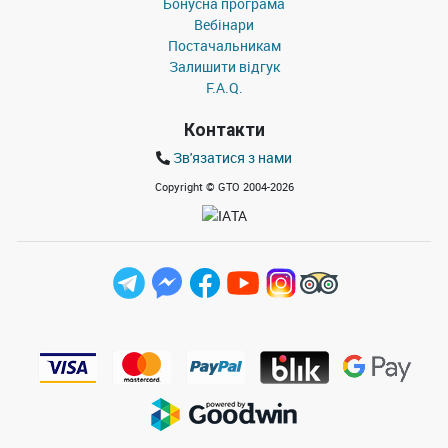
Бонусна програма
Вебінари
Постачальникам
Залишити відгук
F.A.Q.
Контакти
Зв'язатися з нами
Copyright © GTO 2004
-2026